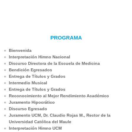
PROGRAMA
Bienvenida
Interpretación Himno Nacional
Discurso Directora de la Escuela de Medicina
Bendición Egresados
Entrega de Títulos y Grados
Intermedio Musical
Entrega de Títulos y Grados
Reconocimiento al Mejor Rendimiento Académico
Juramento Hipocrático
Discurso Egresado
Juramento UCM, Dr. Claudio Rojas M., Rector de la
Universidad Católica del Maule
Interpretación Himno UCM