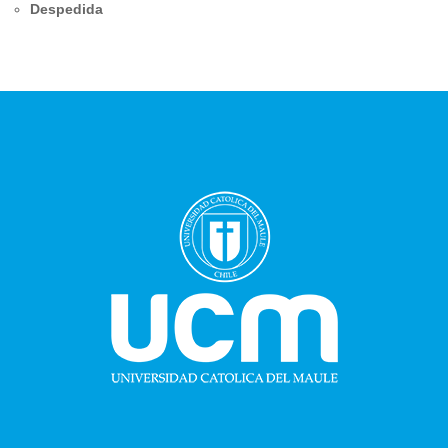
Despedida