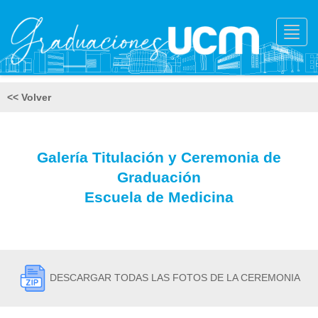
Toggl
navig
<< Volver
Galería Titulación y Ceremonia de
Graduación
Escuela de Medicina
DESCARGAR TODAS LAS FOTOS DE LA CEREMONIA