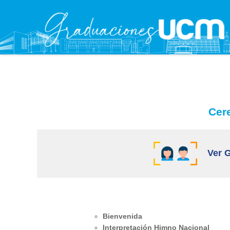
Cere
Ver G
Bienvenida
Interpretación Himno Nacional