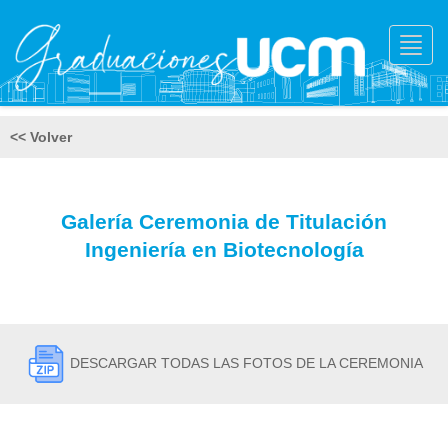
Toggl
navig
<< Volver
Galería Ceremonia de Titulación
Ingeniería en Biotecnología
DESCARGAR TODAS LAS FOTOS DE LA CEREMONIA