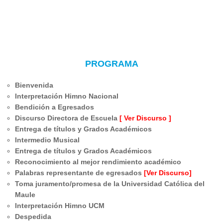
PROGRAMA
Bienvenida
Interpretación Himno Nacional
Bendición a Egresados
Discurso Directora de Escuela
[ Ver Discurso ]
Entrega de títulos y Grados Académicos
Intermedio Musical
Entrega de títulos y Grados Académicos
Reconocimiento al mejor rendimiento académico
Palabras representante de egresados
[Ver Discurso]
Toma juramento/promesa de la Universidad Católica del
Maule
Interpretación Himno UCM
Despedida