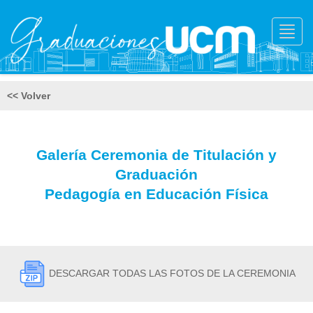
Toggl
navig
<< Volver
Galería Ceremonia de Titulación y
Graduación
Pedagogía en Educación Física
DESCARGAR TODAS LAS FOTOS DE LA CEREMONIA