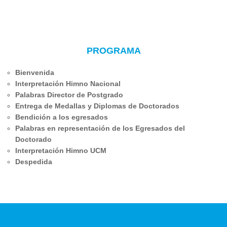
PROGRAMA
Bienvenida
Interpretación Himno Nacional
Palabras Director de Postgrado
Entrega de Medallas y Diplomas de Doctorados
Bendición a los egresados
Palabras en representación de los Egresados del
Doctorado
Interpretación Himno UCM
Despedida