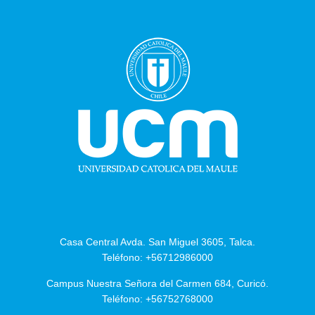
Casa Central Avda. San Miguel 3605, Talca.
Teléfono: +56712986000
Campus Nuestra Señora del Carmen 684, Curicó.
Teléfono: +56752768000