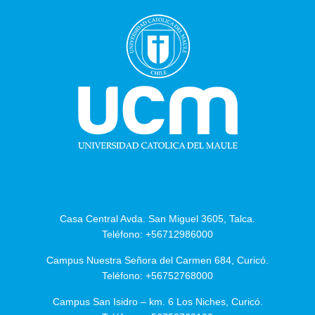
Casa Central Avda. San Miguel 3605, Talca.
Teléfono: +56712986000
Campus Nuestra Señora del Carmen 684, Curicó.
Teléfono: +56752768000
Campus San Isidro – km. 6 Los Niches, Curicó.