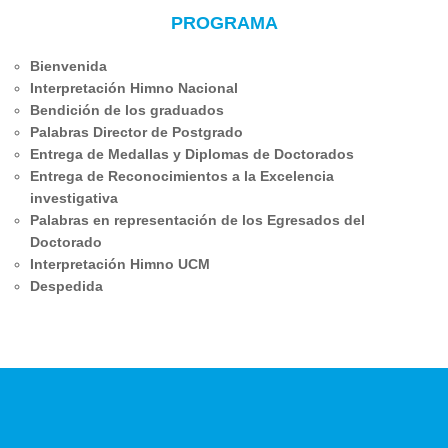
PROGRAMA
Bienvenida
Interpretación Himno Nacional
Bendición de los graduados
Palabras Director de Postgrado
Entrega de Medallas y Diplomas de Doctorados
Entrega de Reconocimientos a la Excelencia
investigativa
Palabras en representación de los Egresados del
Doctorado
Interpretación Himno UCM
Despedida