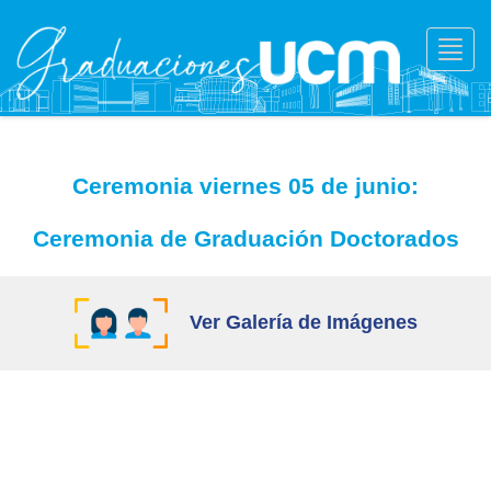
Toggl
navig
Ceremonia viernes 05 de junio:
Ceremonia de Graduación Doctorados
Ver Galería de Imágenes