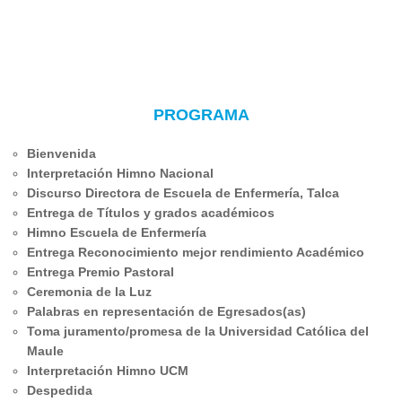
PROGRAMA
Bienvenida
Interpretación Himno Nacional
Discurso Directora de Escuela de Enfermería, Talca
Entrega de Títulos y grados académicos
Himno Escuela de Enfermería
Entrega Reconocimiento mejor rendimiento Académico
Entrega Premio Pastoral
Ceremonia de la Luz
Palabras en representación de Egresados(as)
Toma juramento/promesa de la Universidad Católica del
Maule
Interpretación Himno UCM
Despedida