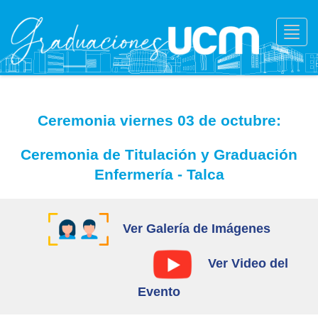
Toggl
navig
Ceremonia viernes 03 de octubre:
Ceremonia de Titulación y Graduación
Enfermería - Talca
Ver Galería de Imágenes
Ver Video del
Evento