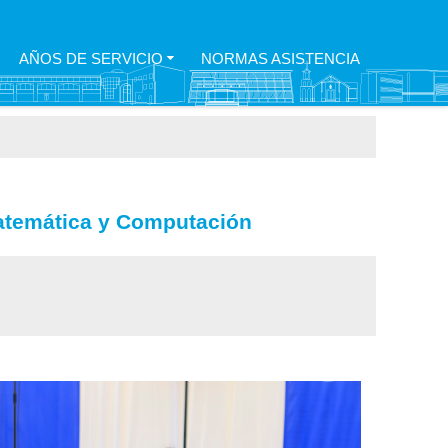
AÑOS DE SERVICIO
NORMAS ASISTENCIA
Matemática y Computación