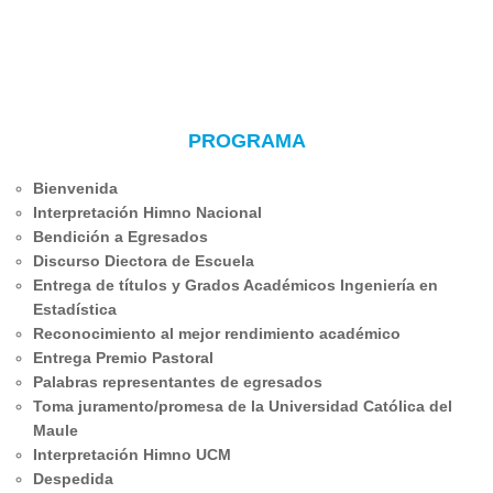
PROGRAMA
Bienvenida
Interpretación Himno Nacional
Bendición a Egresados
Discurso Diectora de Escuela
Entrega de títulos y Grados Académicos Ingeniería en
Estadística
Reconocimiento al mejor rendimiento académico
Entrega Premio Pastoral
Palabras representantes de egresados
Toma juramento/promesa de la Universidad Católica del
Maule
Interpretación Himno UCM
Despedida