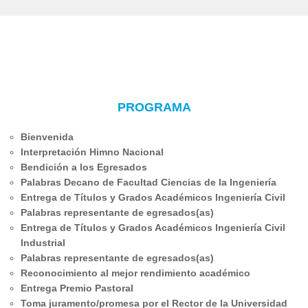
PROGRAMA
Bienvenida
Interpretación Himno Nacional
Bendición a los Egresados
Palabras Decano de Facultad Ciencias de la Ingeniería
Entrega de Títulos y Grados Académicos Ingeniería Civil
Palabras representante de egresados(as)
Entrega de Títulos y Grados Académicos Ingeniería Civil
Industrial
Palabras representante de egresados(as)
Reconocimiento al mejor rendimiento académico
Entrega Premio Pastoral
Toma juramento/promesa por el Rector de la Universidad