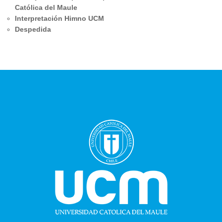
Católica del Maule
Interpretación Himno UCM
Despedida